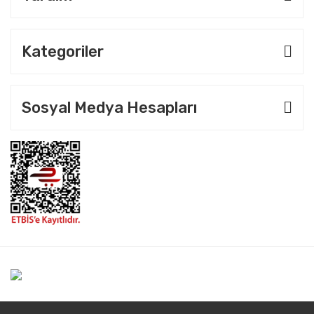
Kategoriler
Sosyal Medya Hesapları