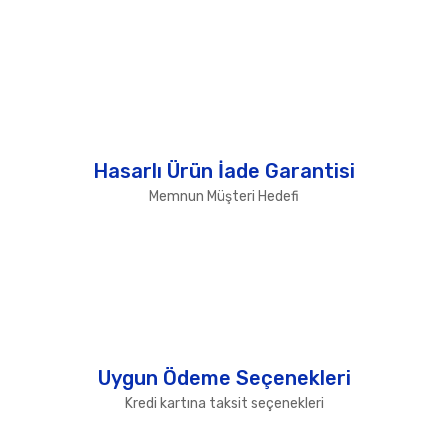
Hasarlı Ürün İade Garantisi
Memnun Müşteri Hedefi
Uygun Ödeme Seçenekleri
Kredi kartına taksit seçenekleri