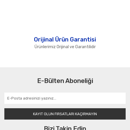
Orijinal Ürün Garantisi
Ürünlerimiz Orijinal ve Garantilidir
E-Bülten Aboneliği
KAYIT OLUN FIRSATLARI KAÇIRMAYIN
Bizi Takip Edin