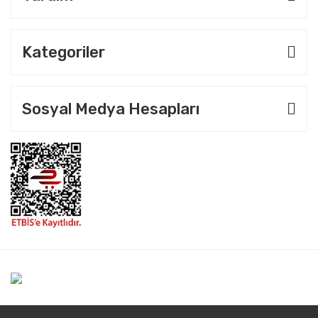
Kategoriler
Sosyal Medya Hesapları