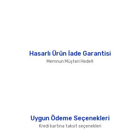
Hasarlı Ürün İade Garantisi
Memnun Müşteri Hedefi
Uygun Ödeme Seçenekleri
Kredi kartına taksit seçenekleri