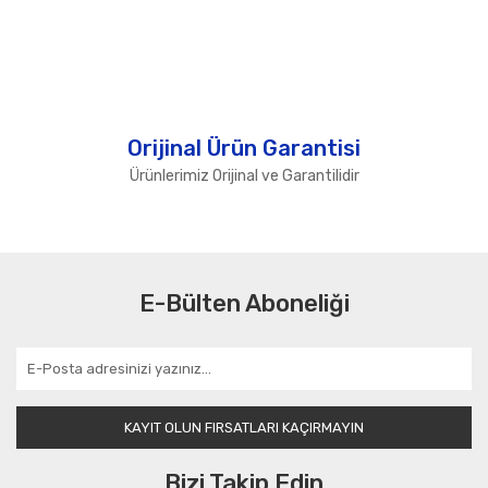
Orijinal Ürün Garantisi
Ürünlerimiz Orijinal ve Garantilidir
E-Bülten Aboneliği
KAYIT OLUN FIRSATLARI KAÇIRMAYIN
Bizi Takip Edin