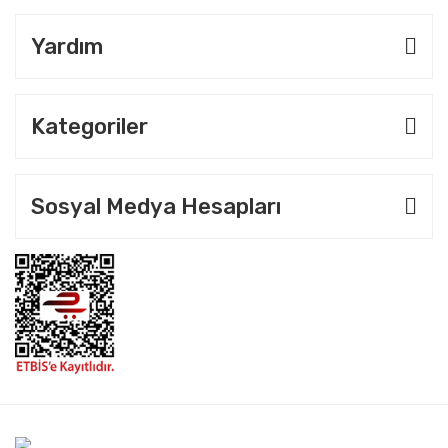
Yardım
Kategoriler
Sosyal Medya Hesapları