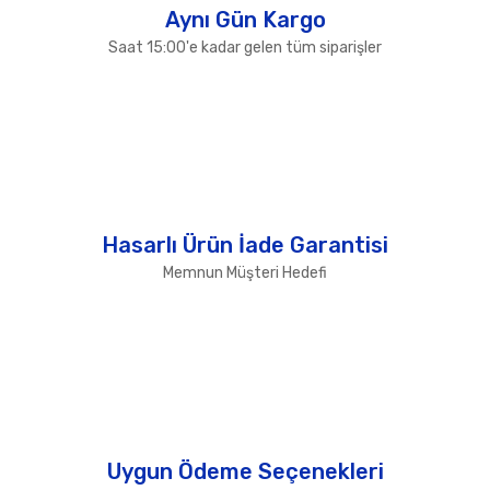
Aynı Gün Kargo
Saat 15:00'e kadar gelen tüm siparişler
Hasarlı Ürün İade Garantisi
Memnun Müşteri Hedefi
Uygun Ödeme Seçenekleri