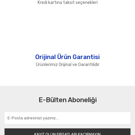
Kredi kartına taksit seçenekleri
Orijinal Ürün Garantisi
Ürünlerimiz Orijinal ve Garantilidir
E-Bülten Aboneliği
KAYIT OLUN FIRSATLARI KAÇIRMAYIN