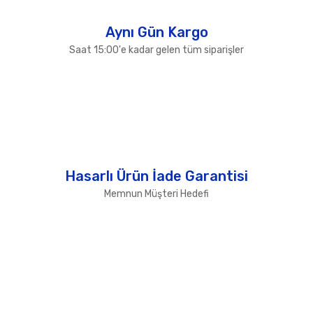
Gönder
Aynı Gün Kargo
Saat 15:00'e kadar gelen tüm siparişler
Hasarlı Ürün İade Garantisi
Memnun Müşteri Hedefi