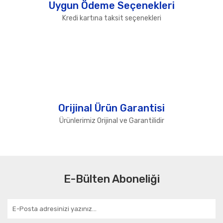
Uygun Ödeme Seçenekleri
Kredi kartına taksit seçenekleri
Orijinal Ürün Garantisi
Ürünlerimiz Orijinal ve Garantilidir
E-Bülten Aboneliği