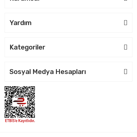
Yardım
Kategoriler
Sosyal Medya Hesapları