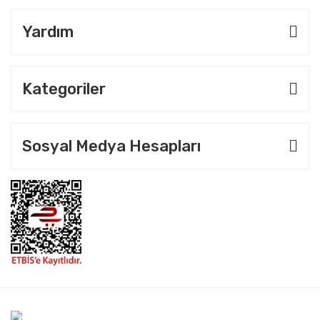
Yardım
Kategoriler
Sosyal Medya Hesapları