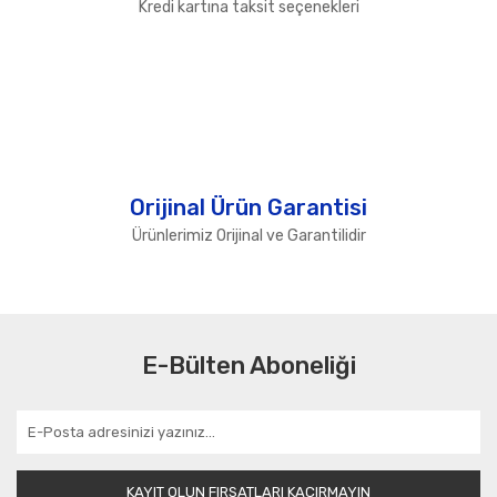
Kredi kartına taksit seçenekleri
Orijinal Ürün Garantisi
Ürünlerimiz Orijinal ve Garantilidir
E-Bülten Aboneliği
KAYIT OLUN FIRSATLARI KAÇIRMAYIN