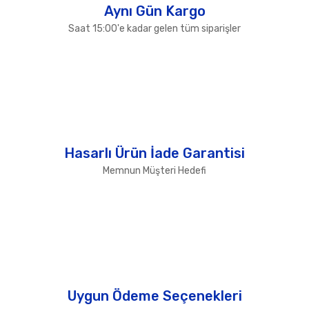
Aynı Gün Kargo
Saat 15:00'e kadar gelen tüm siparişler
Hasarlı Ürün İade Garantisi
Memnun Müşteri Hedefi
Uygun Ödeme Seçenekleri