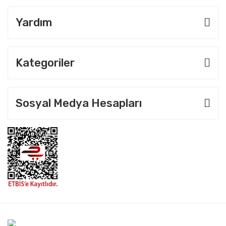
Yardım
Kategoriler
Sosyal Medya Hesapları