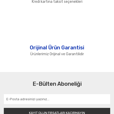
Kredi kartına taksit seçenekleri
Orijinal Ürün Garantisi
Ürünlerimiz Orijinal ve Garantilidir
E-Bülten Aboneliği
KAYIT OLUN FIRSATLARI KAÇIRMAYIN