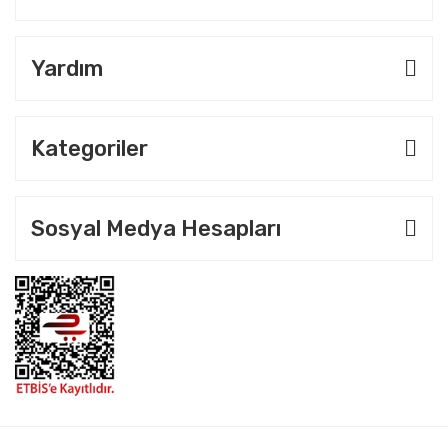
Yardım
Kategoriler
Sosyal Medya Hesapları