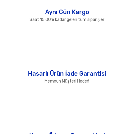
Gönder
Aynı Gün Kargo
Saat 15:00'e kadar gelen tüm siparişler
Hasarlı Ürün İade Garantisi
Memnun Müşteri Hedefi