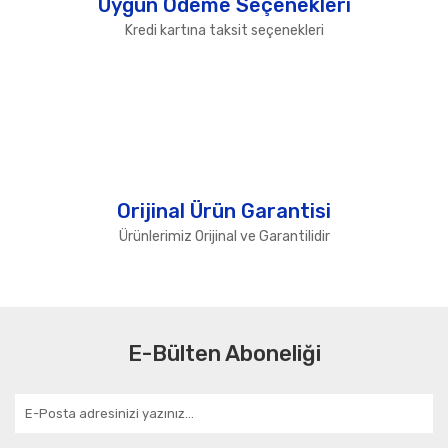
Uygun Ödeme Seçenekleri
Kredi kartına taksit seçenekleri
Orijinal Ürün Garantisi
Ürünlerimiz Orijinal ve Garantilidir
E-Bülten Aboneliği