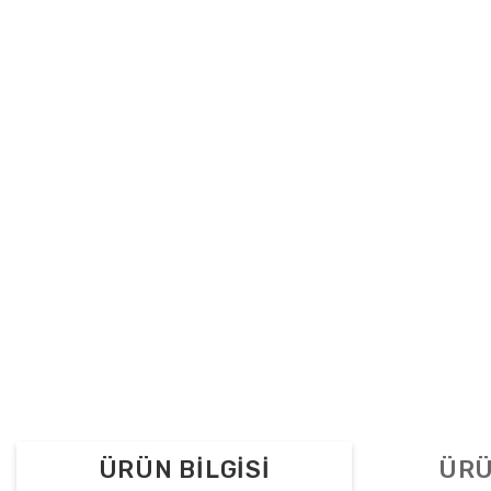
ÜRÜN BİLGİSİ
ÜRÜ