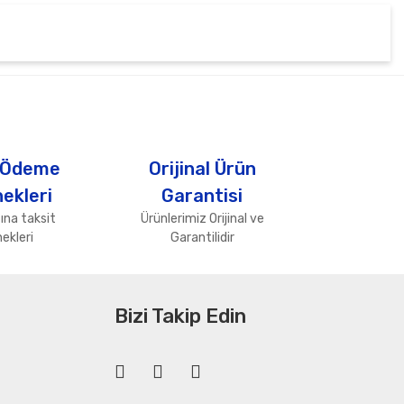
tebilirsiniz.
 Ödeme
Orijinal Ürün
ekleri
Garantisi
ına taksit
Ürünlerimiz Orijinal ve
ekleri
Garantilidir
Bizi Takip Edin