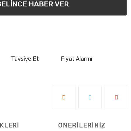
GELİNCE HABER VER
Tavsiye Et
Fiyat Alarmı
KLERİ
ÖNERİLERİNİZ