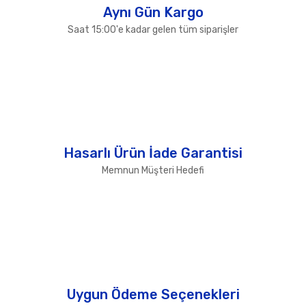
Aynı Gün Kargo
Saat 15:00'e kadar gelen tüm siparişler
Hasarlı Ürün İade Garantisi
Memnun Müşteri Hedefi
Uygun Ödeme Seçenekleri