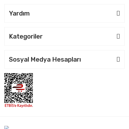
Yardım
Kategoriler
Sosyal Medya Hesapları