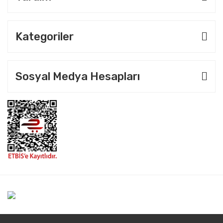
Kategoriler
Sosyal Medya Hesapları