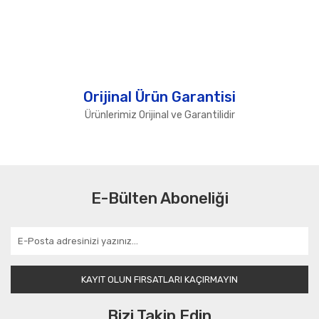
Orijinal Ürün Garantisi
Ürünlerimiz Orijinal ve Garantilidir
E-Bülten Aboneliği
KAYIT OLUN FIRSATLARI KAÇIRMAYIN
Bizi Takip Edin