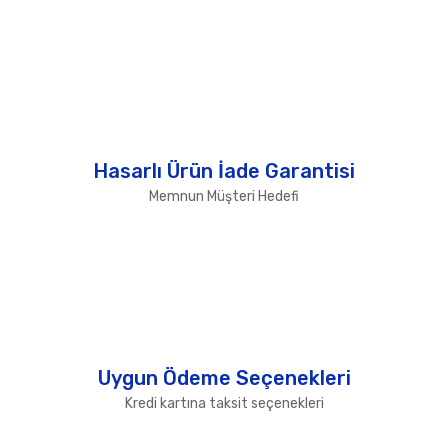
Hasarlı Ürün İade Garantisi
Memnun Müşteri Hedefi
Uygun Ödeme Seçenekleri
Kredi kartına taksit seçenekleri