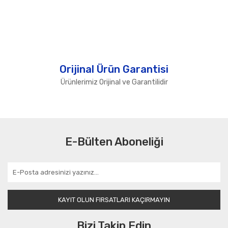
Orijinal Ürün Garantisi
Ürünlerimiz Orijinal ve Garantilidir
E-Bülten Aboneliği
KAYIT OLUN FIRSATLARI KAÇIRMAYIN
Bizi Takip Edin