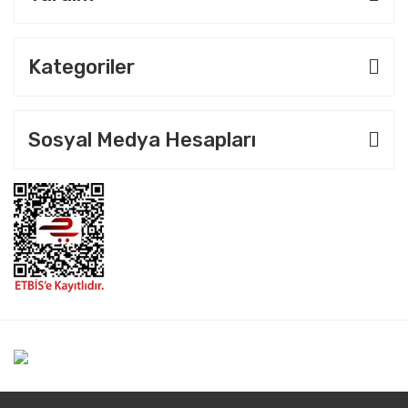
Kategoriler
Sosyal Medya Hesapları