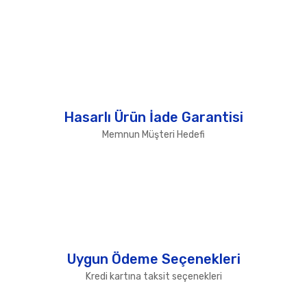
Hasarlı Ürün İade Garantisi
Memnun Müşteri Hedefi
Uygun Ödeme Seçenekleri
Kredi kartına taksit seçenekleri