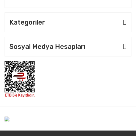
Kategoriler
Sosyal Medya Hesapları