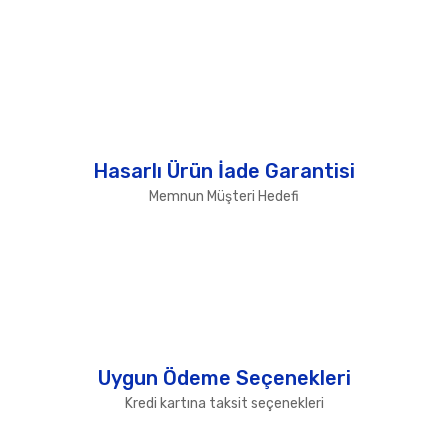
Hasarlı Ürün İade Garantisi
Memnun Müşteri Hedefi
Uygun Ödeme Seçenekleri
Kredi kartına taksit seçenekleri