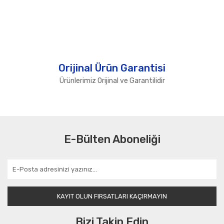
Orijinal Ürün Garantisi
Ürünlerimiz Orijinal ve Garantilidir
E-Bülten Aboneliği
KAYIT OLUN FIRSATLARI KAÇIRMAYIN
Bizi Takip Edin