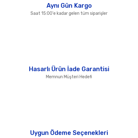
Aynı Gün Kargo
Saat 15:00'e kadar gelen tüm siparişler
Hasarlı Ürün İade Garantisi
Memnun Müşteri Hedefi
Uygun Ödeme Seçenekleri