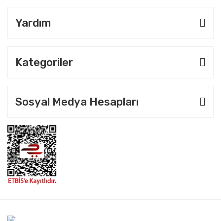
Yardım
Kategoriler
Sosyal Medya Hesapları