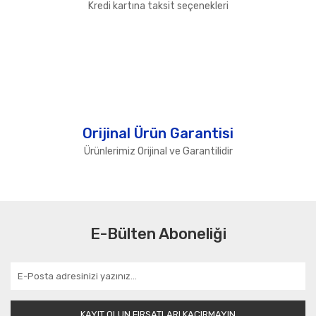
Kredi kartına taksit seçenekleri
Orijinal Ürün Garantisi
Ürünlerimiz Orijinal ve Garantilidir
E-Bülten Aboneliği
KAYIT OLUN FIRSATLARI KAÇIRMAYIN