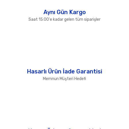
Gönder
Aynı Gün Kargo
Saat 15:00'e kadar gelen tüm siparişler
Hasarlı Ürün İade Garantisi
Memnun Müşteri Hedefi