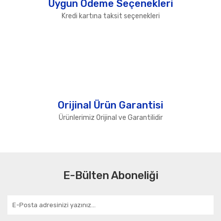
Uygun Ödeme Seçenekleri
Kredi kartına taksit seçenekleri
Orijinal Ürün Garantisi
Ürünlerimiz Orijinal ve Garantilidir
E-Bülten Aboneliği