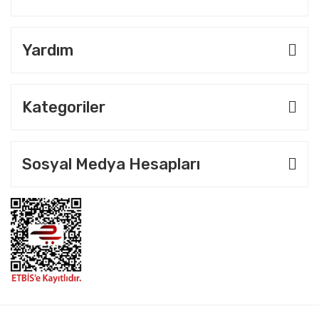
Yardım
Kategoriler
Sosyal Medya Hesapları