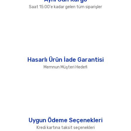
Saat 15:00'e kadar gelen tüm siparişler
Hasarlı Ürün İade Garantisi
Memnun Müşteri Hedefi
Uygun Ödeme Seçenekleri
Kredi kartına taksit seçenekleri