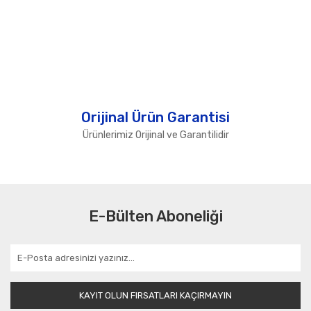
Orijinal Ürün Garantisi
Ürünlerimiz Orijinal ve Garantilidir
E-Bülten Aboneliği
KAYIT OLUN FIRSATLARI KAÇIRMAYIN