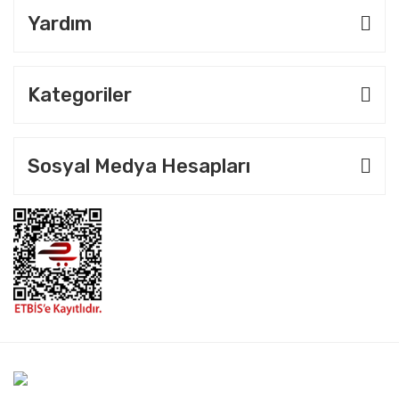
Yardım
Kategoriler
Sosyal Medya Hesapları