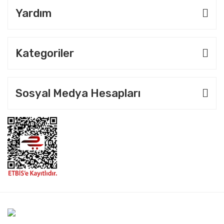
Yardım
Kategoriler
Sosyal Medya Hesapları