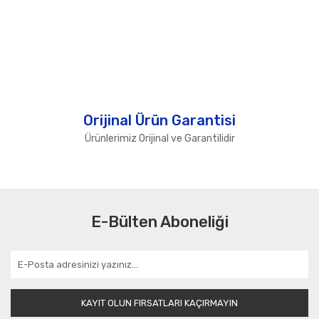
Orijinal Ürün Garantisi
Ürünlerimiz Orijinal ve Garantilidir
E-Bülten Aboneliği
KAYIT OLUN FIRSATLARI KAÇIRMAYIN