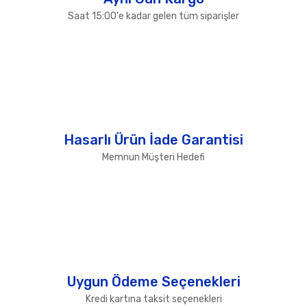
Saat 15:00'e kadar gelen tüm siparişler
Hasarlı Ürün İade Garantisi
Memnun Müşteri Hedefi
Uygun Ödeme Seçenekleri
Kredi kartına taksit seçenekleri