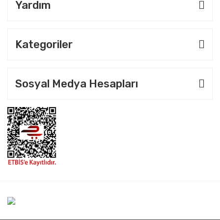
Yardım
Kategoriler
Sosyal Medya Hesapları