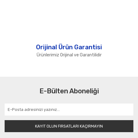
Orijinal Ürün Garantisi
Ürünlerimiz Orijinal ve Garantilidir
E-Bülten Aboneliği
KAYIT OLUN FIRSATLARI KAÇIRMAYIN