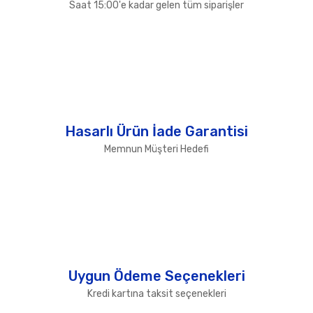
Saat 15:00'e kadar gelen tüm siparişler
Hasarlı Ürün İade Garantisi
Memnun Müşteri Hedefi
Uygun Ödeme Seçenekleri
Kredi kartına taksit seçenekleri