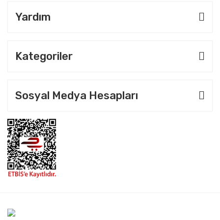
Yardım
Kategoriler
Sosyal Medya Hesapları