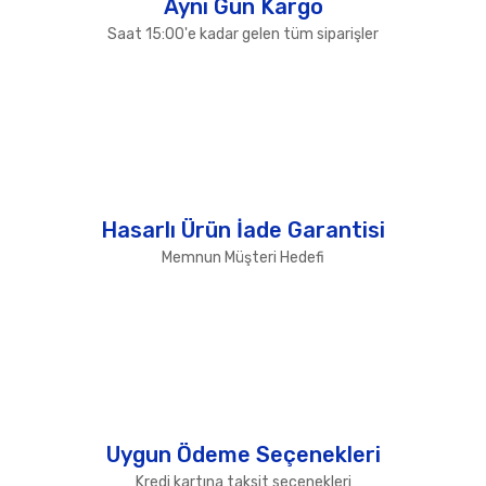
Aynı Gün Kargo
Saat 15:00'e kadar gelen tüm siparişler
Hasarlı Ürün İade Garantisi
Memnun Müşteri Hedefi
Uygun Ödeme Seçenekleri
Kredi kartına taksit seçenekleri