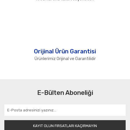
Orijinal Ürün Garantisi
Ürünlerimiz Orijinal ve Garantilidir
E-Bülten Aboneliği
KAYIT OLUN FIRSATLARI KAÇIRMAYIN