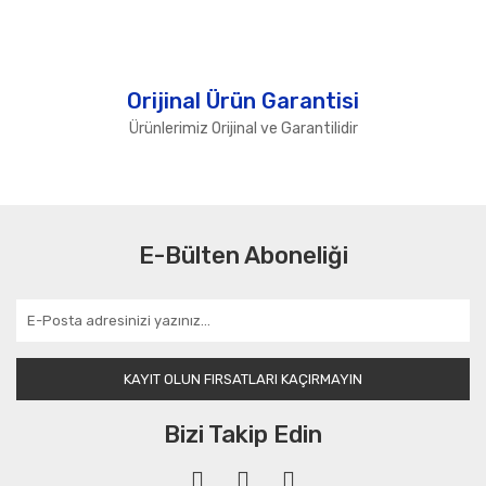
Orijinal Ürün Garantisi
Ürünlerimiz Orijinal ve Garantilidir
E-Bülten Aboneliği
KAYIT OLUN FIRSATLARI KAÇIRMAYIN
Bizi Takip Edin