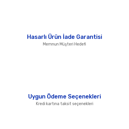
Hasarlı Ürün İade Garantisi
Memnun Müşteri Hedefi
Uygun Ödeme Seçenekleri
Kredi kartına taksit seçenekleri