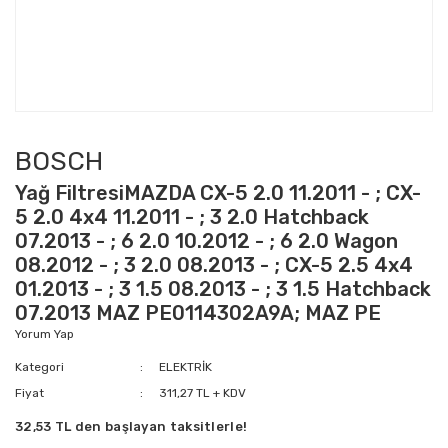
BOSCH
Yağ FiltresiMAZDA CX-5 2.0 11.2011 - ; CX-
5 2.0 4x4 11.2011 - ; 3 2.0 Hatchback
07.2013 - ; 6 2.0 10.2012 - ; 6 2.0 Wagon
08.2012 - ; 3 2.0 08.2013 - ; CX-5 2.5 4x4
01.2013 - ; 3 1.5 08.2013 - ; 3 1.5 Hatchback
07.2013 MAZ PE0114302A9A; MAZ PE
Yorum Yap
Kategori
ELEKTRİK
Fiyat
311,27 TL + KDV
32,53 TL den başlayan taksitlerle!