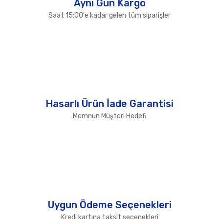
Aynı Gün Kargo
Saat 15:00'e kadar gelen tüm siparişler
Hasarlı Ürün İade Garantisi
Memnun Müşteri Hedefi
Uygun Ödeme Seçenekleri
Kredi kartına taksit seçenekleri