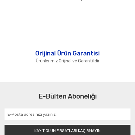
Orijinal Ürün Garantisi
Ürünlerimiz Orijinal ve Garantilidir
E-Bülten Aboneliği
KAYIT OLUN FIRSATLARI KAÇIRMAYIN