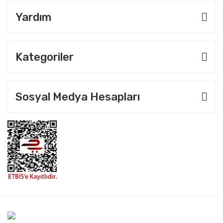
Yardım
Kategoriler
Sosyal Medya Hesapları