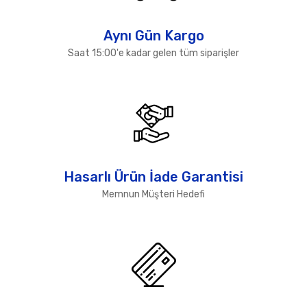
Gönder
Aynı Gün Kargo
Saat 15:00'e kadar gelen tüm siparişler
Hasarlı Ürün İade Garantisi
Memnun Müşteri Hedefi