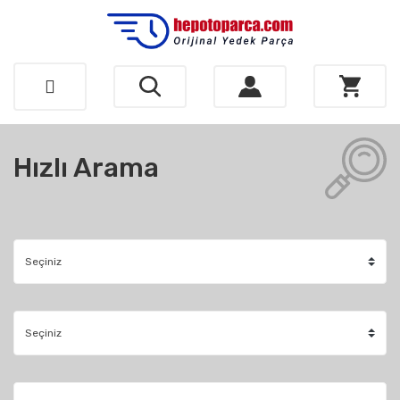
Hızlı Arama