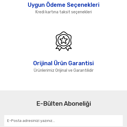
Uygun Ödeme Seçenekleri
Kredi kartına taksit seçenekleri
Orijinal Ürün Garantisi
Ürünlerimiz Orijinal ve Garantilidir
E-Bülten Aboneliği