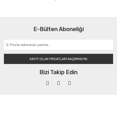
E-Bülten Aboneliği
KAYIT OLUN FIRSATLARI KAÇIRMAYIN
Bizi Takip Edin