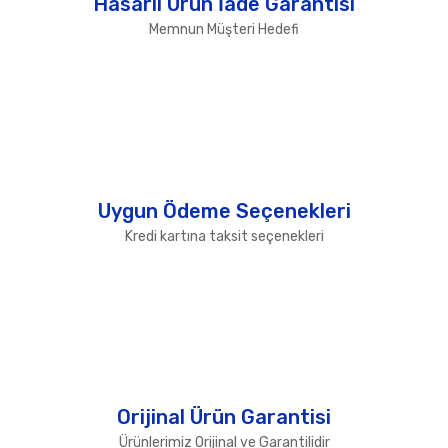
Hasarlı Ürün İade Garantisi
Memnun Müşteri Hedefi
Uygun Ödeme Seçenekleri
Kredi kartına taksit seçenekleri
Orijinal Ürün Garantisi
Ürünlerimiz Orijinal ve Garantilidir