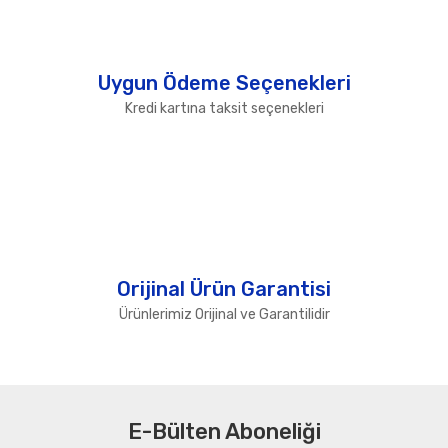
Uygun Ödeme Seçenekleri
Kredi kartına taksit seçenekleri
Orijinal Ürün Garantisi
Ürünlerimiz Orijinal ve Garantilidir
E-Bülten Aboneliği