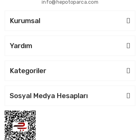
info@hepotoparca.com
Kurumsal
Yardım
Kategoriler
Sosyal Medya Hesapları