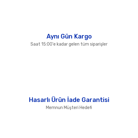
Gönder
Aynı Gün Kargo
Saat 15:00'e kadar gelen tüm siparişler
Hasarlı Ürün İade Garantisi
Memnun Müşteri Hedefi