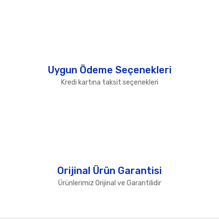
Uygun Ödeme Seçenekleri
Kredi kartına taksit seçenekleri
Orijinal Ürün Garantisi
Ürünlerimiz Orijinal ve Garantilidir