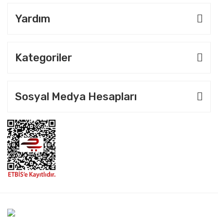
Yardım
Kategoriler
Sosyal Medya Hesapları