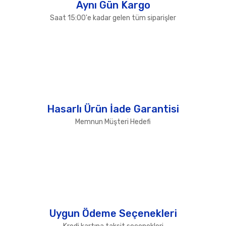
Aynı Gün Kargo
Saat 15:00'e kadar gelen tüm siparişler
Hasarlı Ürün İade Garantisi
Memnun Müşteri Hedefi
Uygun Ödeme Seçenekleri