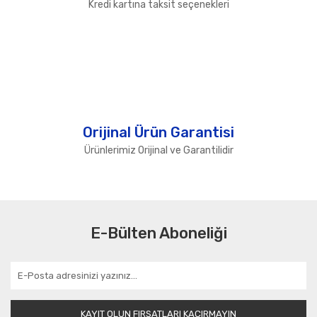
Kredi kartına taksit seçenekleri
Orijinal Ürün Garantisi
Ürünlerimiz Orijinal ve Garantilidir
E-Bülten Aboneliği
KAYIT OLUN FIRSATLARI KAÇIRMAYIN