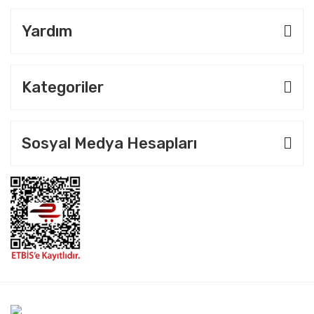
Yardım
Kategoriler
Sosyal Medya Hesapları