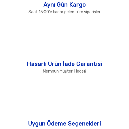
Aynı Gün Kargo
Saat 15:00'e kadar gelen tüm siparişler
Hasarlı Ürün İade Garantisi
Memnun Müşteri Hedefi
Uygun Ödeme Seçenekleri