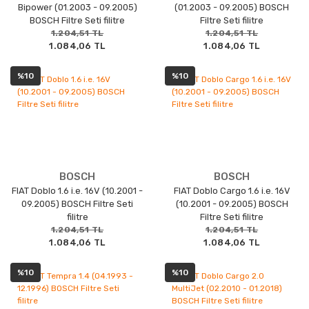
Bipower (01.2003 - 09.2005)
(01.2003 - 09.2005) BOSCH
BOSCH Filtre Seti filitre
Filtre Seti filitre
1.204,51 TL
1.204,51 TL
1.084,06 TL
1.084,06 TL
%10
%10
BOSCH
BOSCH
FIAT Doblo 1.6 i.e. 16V (10.2001 -
FIAT Doblo Cargo 1.6 i.e. 16V
09.2005) BOSCH Filtre Seti
(10.2001 - 09.2005) BOSCH
filitre
Filtre Seti filitre
1.204,51 TL
1.204,51 TL
1.084,06 TL
1.084,06 TL
%10
%10