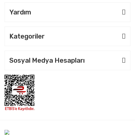
Yardım
Kategoriler
Sosyal Medya Hesapları