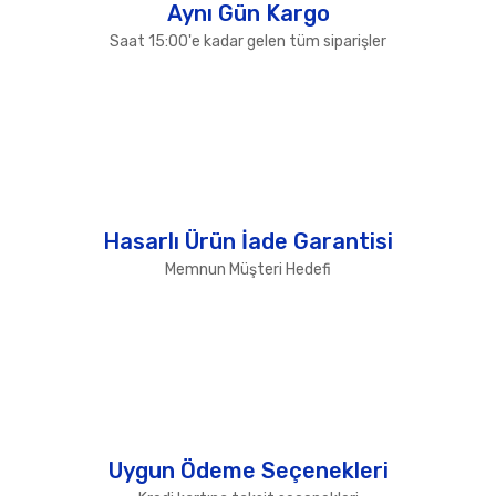
Aynı Gün Kargo
Saat 15:00'e kadar gelen tüm siparişler
Hasarlı Ürün İade Garantisi
Memnun Müşteri Hedefi
Uygun Ödeme Seçenekleri