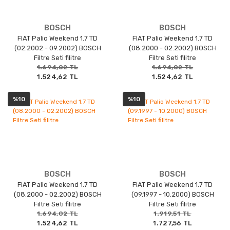
BOSCH
BOSCH
FIAT Palio Weekend 1.7 TD
FIAT Palio Weekend 1.7 TD
(02.2002 - 09.2002) BOSCH
(08.2000 - 02.2002) BOSCH
Filtre Seti filitre
Filtre Seti filitre
1.694,02 TL
1.694,02 TL
1.524,62 TL
1.524,62 TL
%10
%10
BOSCH
BOSCH
FIAT Palio Weekend 1.7 TD
FIAT Palio Weekend 1.7 TD
(08.2000 - 02.2002) BOSCH
(09.1997 - 10.2000) BOSCH
Filtre Seti filitre
Filtre Seti filitre
1.694,02 TL
1.919,51 TL
1.524,62 TL
1.727,56 TL